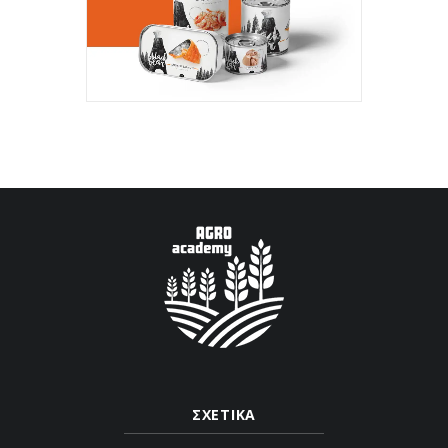
ΣΧΕΤΙΚΑ