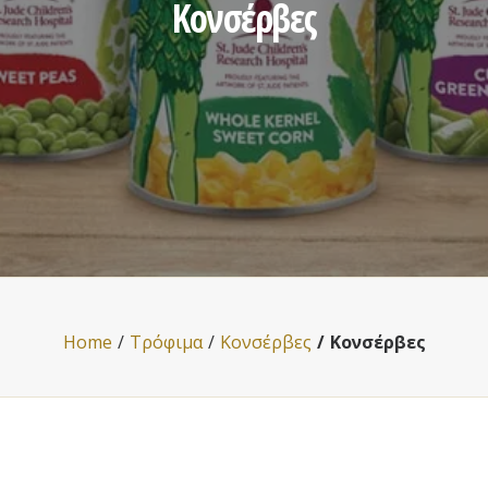
Κονσέρβες
Home
Τρόφιμα
Κονσέρβες
Κονσέρβες