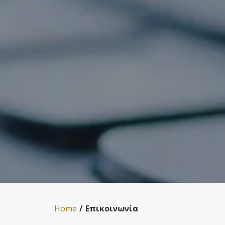
Home
Επικοινωνία