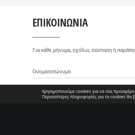
ΕΠΙΚΟΙΝΩΝΙΑ
Για κάθε μήνυμα, σχόλιο, σύσταση ή παράπ
Χρησιμοποιούμε cookies για να σας προσφέρου
Περισσότερες πληροφορίες για τα cookies θα 