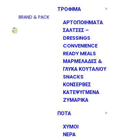
ΤΡΟΦΙΜΑ
BRAND & PACK
ΑΡΤΟΠΟΙΗΜΑΤΑ
ΣΑΛΤΣΕΣ –
DRESSINGS
CONVENIENCE
READY MEALS
ΜΑΡΜΕΛΑΔΕΣ &
ΓΛΥΚΑ ΚΟΥΤΑΛΙΟΥ
SNACKS
ΚΟΝΣΕΡΒΕΣ
ΚΑΤΕΨΥΓΜΕΝΑ
ΖΥΜΑΡΙΚΑ
ΠΟΤΑ
ΧΥΜΟΙ
ΝΕΡΑ