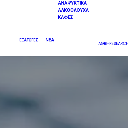
ΑΝΑΨΥΚΤΙΚΑ
ΑΛΚΟΟΛΟΥΧΑ
ΚΑΦΕΣ
ΝΕΑ
ΕΞΑΓΩΓΕΣ
AGRI-RESEARC