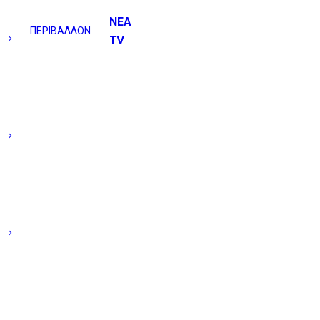
ΝΕΑ
ΠΕΡΙΒΑΛΛΟΝ
TV