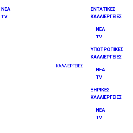
ΝΕΑ
ΕΝΤΑΤΙΚΕΣ
TV
ΚΑΛΛΙΕΡΓΕΙΕΣ
ΝΕΑ
TV
ΥΠΟΤΡΟΠΙΚΕΣ
ΚΑΛΛΙΕΡΓΕΙΕΣ
ΚΑΛΛΙΕΡΓΕΙΕΣ
ΝΕΑ
TV
ΞΗΡΙΚΕΣ
ΚΑΛΛΙΕΡΓΕΙΕΣ
ΝΕΑ
TV