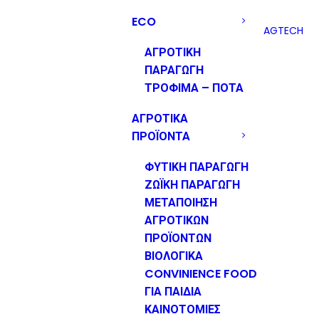
ECO
AGTECH
ΑΓΡΟΤΙΚΗ
ΠΑΡΑΓΩΓΗ
ΤΡΟΦΙΜΑ – ΠΟΤΑ
ΑΓΡΟΤΙΚΑ
ΠΡΟΪΟΝΤΑ
ΦΥΤΙΚΗ ΠΑΡΑΓΩΓΗ
ΖΩΪΚΗ ΠΑΡΑΓΩΓΗ
ΜΕΤΑΠΟΙΗΣΗ
ΑΓΡΟΤΙΚΩΝ
ΠΡΟΪΟΝΤΩΝ
ΒΙΟΛΟΓΙΚΑ
CONVINIENCE FOOD
ΓΙΑ ΠΑΙΔΙΑ
ΚΑΙΝΟΤΟΜΙΕΣ