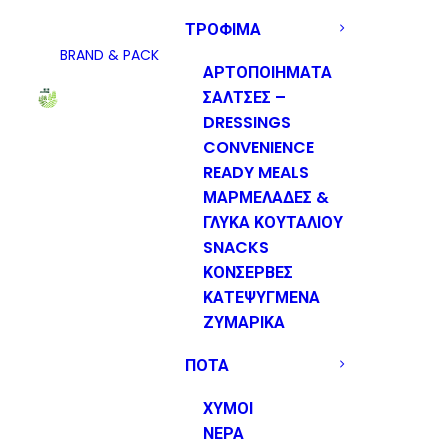
ΤΡΟΦΙΜΑ
BRAND & PACK
ΑΡΤΟΠΟΙΗΜΑΤΑ
ΣΑΛΤΣΕΣ –
DRESSINGS
CONVENIENCE
READY MEALS
ΜΑΡΜΕΛΑΔΕΣ &
ΓΛΥΚΑ ΚΟΥΤΑΛΙΟΥ
SNACKS
ΚΟΝΣΕΡΒΕΣ
ΚΑΤΕΨΥΓΜΕΝΑ
ΖΥΜΑΡΙΚΑ
ΠΟΤΑ
ΧΥΜΟΙ
ΝΕΡΑ