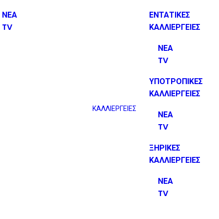
ΝΕΑ
ΕΝΤΑΤΙΚΕΣ
TV
ΚΑΛΛΙΕΡΓΕΙΕΣ
ΝΕΑ
TV
ΥΠΟΤΡΟΠΙΚΕΣ
ΚΑΛΛΙΕΡΓΕΙΕΣ
ΚΑΛΛΙΕΡΓΕΙΕΣ
ΝΕΑ
TV
ΞΗΡΙΚΕΣ
ΚΑΛΛΙΕΡΓΕΙΕΣ
ΝΕΑ
TV