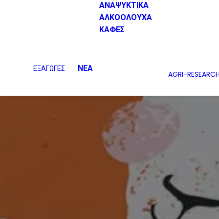
ΑΝΑΨΥΚΤΙΚΑ
ΑΛΚΟΟΛΟΥΧΑ
ΚΑΦΕΣ
ΝΕΑ
ΕΞΑΓΩΓΕΣ
AGRI-RESEARC