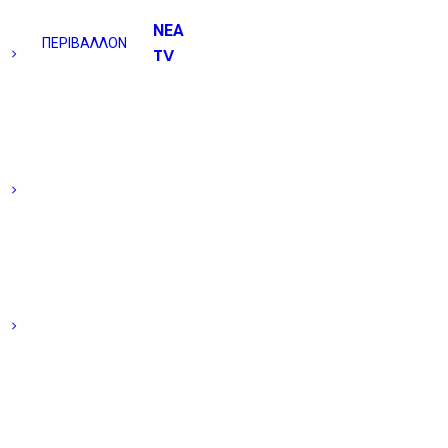
ΝΕΑ
ΠΕΡΙΒΑΛΛΟΝ
TV