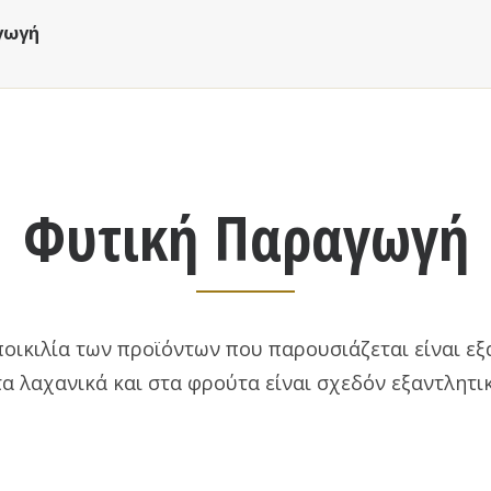
γωγή
Φυτική Παραγωγή
οικιλία των προϊόντων που παρουσιάζεται είναι εξα
τα λαχανικά και στα φρούτα είναι σχεδόν εξαντλητικ