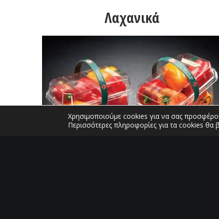
Λαχανικά
Χρησιμοποιούμε cookies για να σας προσφέρου
Περισσότερες πληροφορίες για τα cookies θα 