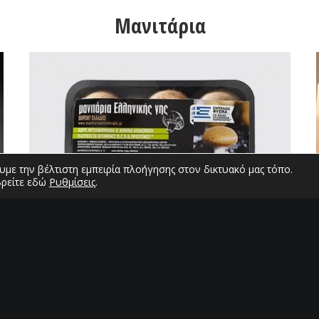
Μανιτάρια
με την βέλτιστη εμπειρία πλοήγησης στον δικτυακό μας τόπο.
βρείτε εδώ
Ρυθμίσεις
.