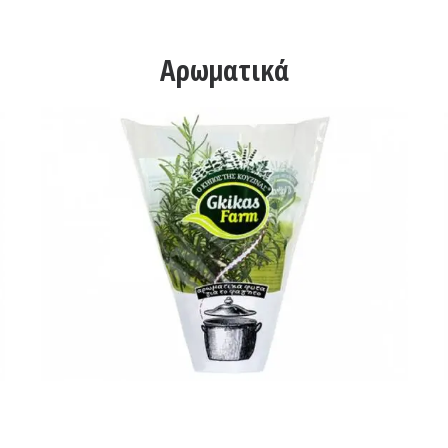
Αρωματικά