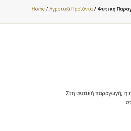
Home
Αγροτικά Προϊόντα
Φυτική Παρα
Στη φυτική παραγωγή, η π
σ