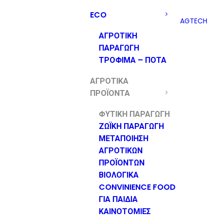
ECO
AGTECH
ΑΓΡΟΤΙΚΗ
ΠΑΡΑΓΩΓΗ
ΤΡΟΦΙΜΑ – ΠΟΤΑ
ΑΓΡΟΤΙΚΑ
ΠΡΟΪΟΝΤΑ
ΦΥΤΙΚΗ ΠΑΡΑΓΩΓΗ
ΖΩΪΚΗ ΠΑΡΑΓΩΓΗ
ΜΕΤΑΠΟΙΗΣΗ
ΑΓΡΟΤΙΚΩΝ
ΠΡΟΪΟΝΤΩΝ
ΒΙΟΛΟΓΙΚΑ
CONVINIENCE FOOD
ΓΙΑ ΠΑΙΔΙΑ
ΚΑΙΝΟΤΟΜΙΕΣ