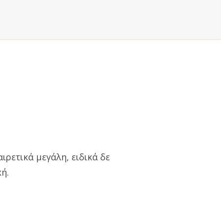
ιρετικά μεγάλη, ειδικά δε
ή.