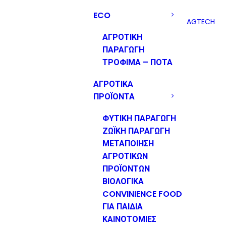
ECO
AGTECH
ΑΓΡΟΤΙΚΗ
ΠΑΡΑΓΩΓΗ
ΤΡΟΦΙΜΑ – ΠΟΤΑ
ΑΓΡΟΤΙΚΑ
ΠΡΟΪΟΝΤΑ
ΦΥΤΙΚΗ ΠΑΡΑΓΩΓΗ
ΖΩΪΚΗ ΠΑΡΑΓΩΓΗ
ΜΕΤΑΠΟΙΗΣΗ
ΑΓΡΟΤΙΚΩΝ
ΠΡΟΪΟΝΤΩΝ
ΒΙΟΛΟΓΙΚΑ
CONVINIENCE FOOD
ΓΙΑ ΠΑΙΔΙΑ
ΚΑΙΝΟΤΟΜΙΕΣ