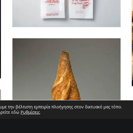
με την βέλτιστη εμπειρία πλοήγησης στον δικτυακό μας τόπο.
βρείτε εδώ
Ρυθμίσεις
.