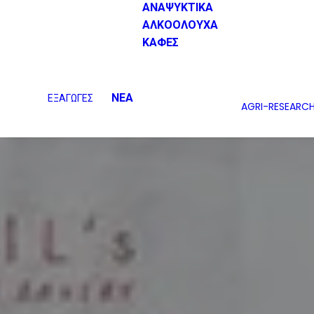
ΑΝΑΨΥΚΤΙΚΑ
ΑΛΚΟΟΛΟΥΧΑ
ΚΑΦΕΣ
ΝΕΑ
ΕΞΑΓΩΓΕΣ
AGRI-RESEARC