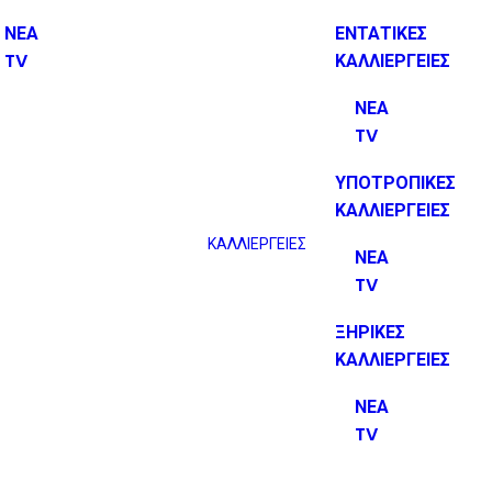
ΝΕΑ
ΕΝΤΑΤΙΚΕΣ
TV
ΚΑΛΛΙΕΡΓΕΙΕΣ
ΝΕΑ
TV
ΥΠΟΤΡΟΠΙΚΕΣ
ΚΑΛΛΙΕΡΓΕΙΕΣ
ΚΑΛΛΙΕΡΓΕΙΕΣ
ΝΕΑ
TV
ΞΗΡΙΚΕΣ
ΚΑΛΛΙΕΡΓΕΙΕΣ
ΝΕΑ
TV