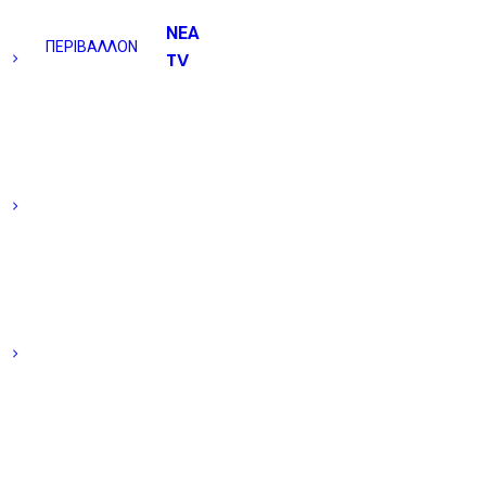
ΝΕΑ
ΠΕΡΙΒΑΛΛΟΝ
TV