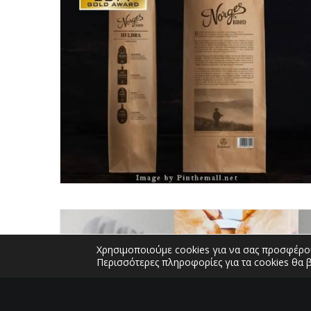
Χρησιμοποιούμε cookies για να σας προσφέρου
Περισσότερες πληροφορίες για τα cookies θα 