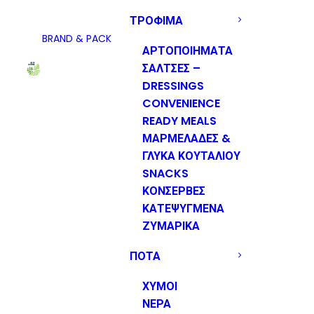
ΤΡΟΦΙΜΑ
BRAND & PACK
ΑΡΤΟΠΟΙΗΜΑΤΑ
ΣΑΛΤΣΕΣ –
DRESSINGS
CONVENIENCE
READY MEALS
ΜΑΡΜΕΛΑΔΕΣ &
ΓΛΥΚΑ ΚΟΥΤΑΛΙΟΥ
SNACKS
ΚΟΝΣΕΡΒΕΣ
ΚΑΤΕΨΥΓΜΕΝΑ
ΖΥΜΑΡΙΚΑ
ΠΟΤΑ
ΧΥΜΟΙ
ΝΕΡΑ