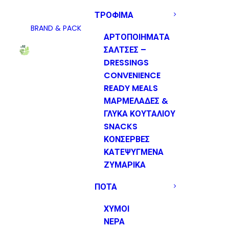
ΤΡΟΦΙΜΑ
BRAND & PACK
ΑΡΤΟΠΟΙΗΜΑΤΑ
ΣΑΛΤΣΕΣ –
DRESSINGS
CONVENIENCE
READY MEALS
ΜΑΡΜΕΛΑΔΕΣ &
ΓΛΥΚΑ ΚΟΥΤΑΛΙΟΥ
SNACKS
ΚΟΝΣΕΡΒΕΣ
ΚΑΤΕΨΥΓΜΕΝΑ
ΖΥΜΑΡΙΚΑ
ΠΟΤΑ
ΧΥΜΟΙ
ΝΕΡΑ