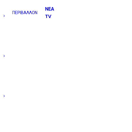
ΝΕΑ
ΠΕΡΙΒΑΛΛΟΝ
TV