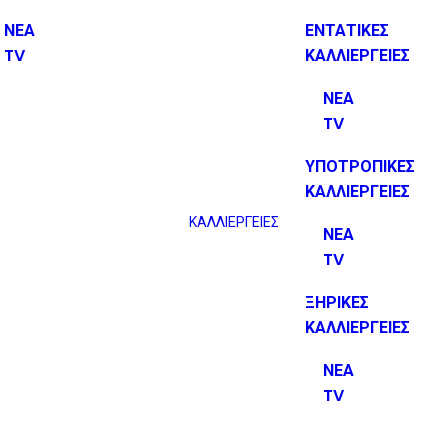
ΝΕΑ
ΕΝΤΑΤΙΚΕΣ
TV
ΚΑΛΛΙΕΡΓΕΙΕΣ
ΝΕΑ
TV
ΥΠΟΤΡΟΠΙΚΕΣ
ΚΑΛΛΙΕΡΓΕΙΕΣ
ΚΑΛΛΙΕΡΓΕΙΕΣ
ΝΕΑ
TV
ΞΗΡΙΚΕΣ
ΚΑΛΛΙΕΡΓΕΙΕΣ
ΝΕΑ
TV