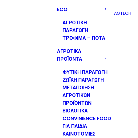
ECO
AGTECH
ΑΓΡΟΤΙΚΗ
ΠΑΡΑΓΩΓΗ
ΤΡΟΦΙΜΑ – ΠΟΤΑ
ΑΓΡΟΤΙΚΑ
ΠΡΟΪΟΝΤΑ
ΦΥΤΙΚΗ ΠΑΡΑΓΩΓΗ
ΖΩΪΚΗ ΠΑΡΑΓΩΓΗ
ΜΕΤΑΠΟΙΗΣΗ
ΑΓΡΟΤΙΚΩΝ
ΠΡΟΪΟΝΤΩΝ
ΒΙΟΛΟΓΙΚΑ
CONVINIENCE FOOD
ΓΙΑ ΠΑΙΔΙΑ
ΚΑΙΝΟΤΟΜΙΕΣ