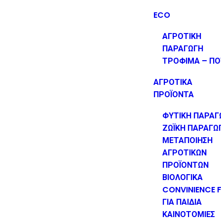
ECO
ΑΓΡΟΤΙΚΗ
ΠΑΡΑΓΩΓΗ
ΤΡΟΦΙΜΑ – Π
ΑΓΡΟΤΙΚΑ
ΠΡΟΪΟΝΤΑ
ΦΥΤΙΚΗ ΠΑΡΑΓ
ΖΩΪΚΗ ΠΑΡΑΓΩ
ΜΕΤΑΠΟΙΗΣΗ
ΑΓΡΟΤΙΚΩΝ
ΠΡΟΪΟΝΤΩΝ
ΒΙΟΛΟΓΙΚΑ
CONVINIENCE 
ΓΙΑ ΠΑΙΔΙΑ
ΚΑΙΝΟΤΟΜΙΕΣ