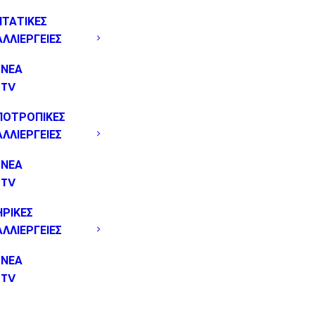
ΝΤΑΤΙΚΕΣ
ΑΛΛΙΕΡΓΕΙΕΣ
ΝΕΑ
TV
ΠΟΤΡΟΠΙΚΕΣ
ΑΛΛΙΕΡΓΕΙΕΣ
ΝΕΑ
TV
ΗΡΙΚΕΣ
ΑΛΛΙΕΡΓΕΙΕΣ
ΝΕΑ
TV