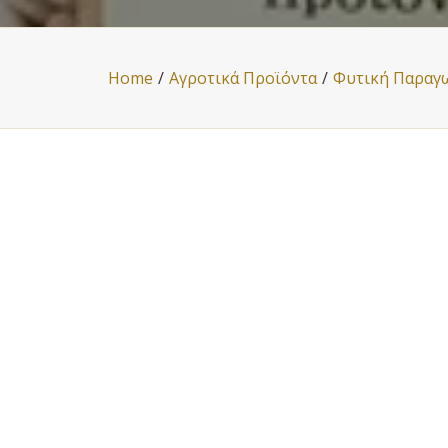
Home
Αγροτικά Προϊόντα
Φυτική Παραγ