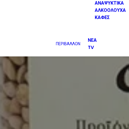
ΑΝΑΨΥΚΤΙΚΑ
ΑΛΚΟΟΛΟΥΧΑ
ΚΑΦΕΣ
ΝΕΑ
ΠΕΡΙΒΑΛΛΟΝ
TV