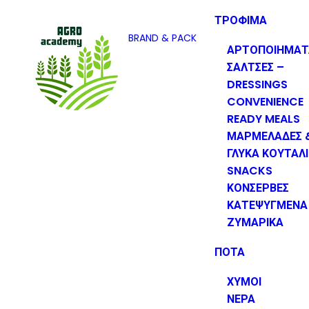
ΤΡΟΦΙΜΑ
BRAND & PACK
ΑΡΤΟΠΟΙΗΜΑΤ
ΣΑΛΤΣΕΣ –
DRESSINGS
CONVENIENCE
READY MEALS
ΜΑΡΜΕΛΑΔΕΣ 
ΓΛΥΚΑ ΚΟΥΤΑΛ
SNACKS
ΚΟΝΣΕΡΒΕΣ
ΚΑΤΕΨΥΓΜΕΝΑ
ΖΥΜΑΡΙΚΑ
ΠΟΤΑ
ΧΥΜΟΙ
ΝΕΡΑ