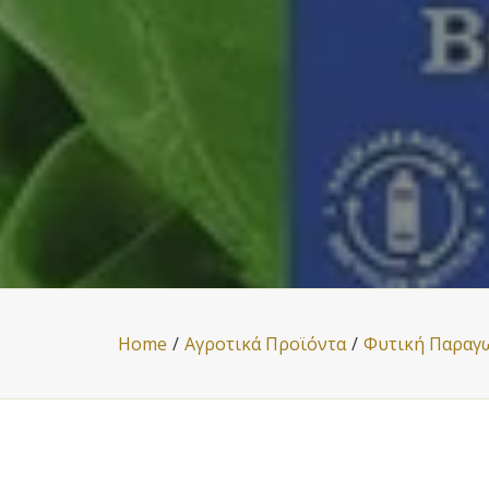
Home
Αγροτικά Προϊόντα
Φυτική Παραγ