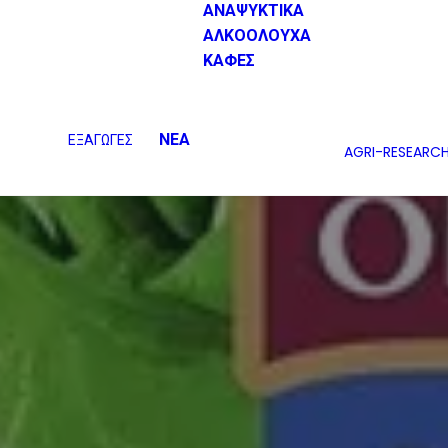
ΑΝΑΨΥΚΤΙΚΑ
ΑΛΚΟΟΛΟΥΧΑ
ΚΑΦΕΣ
ΝΕΑ
ΕΞΑΓΩΓΕΣ
AGRI-RESEARC