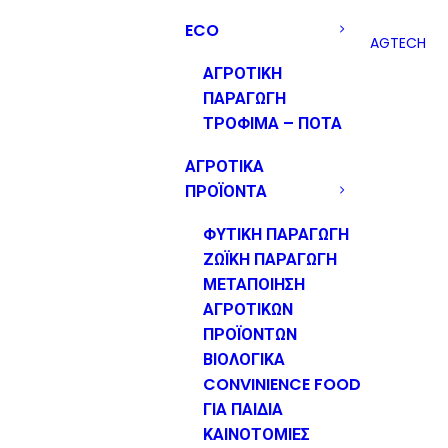
ECO
AGTECH
ΑΓΡΟΤΙΚΗ
ΠΑΡΑΓΩΓΗ
ΤΡΟΦΙΜΑ – ΠΟΤΑ
ΑΓΡΟΤΙΚΑ
ΠΡΟΪΟΝΤΑ
ΦΥΤΙΚΗ ΠΑΡΑΓΩΓΗ
ΖΩΪΚΗ ΠΑΡΑΓΩΓΗ
ΜΕΤΑΠΟΙΗΣΗ
ΑΓΡΟΤΙΚΩΝ
ΠΡΟΪΟΝΤΩΝ
ΒΙΟΛΟΓΙΚΑ
CONVINIENCE FOOD
ΓΙΑ ΠΑΙΔΙΑ
ΚΑΙΝΟΤΟΜΙΕΣ