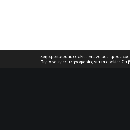
Χρησιμοποιούμε cookies για να σας προσφέρου
Περισσότερες πληροφορίες για τα cookies θα 