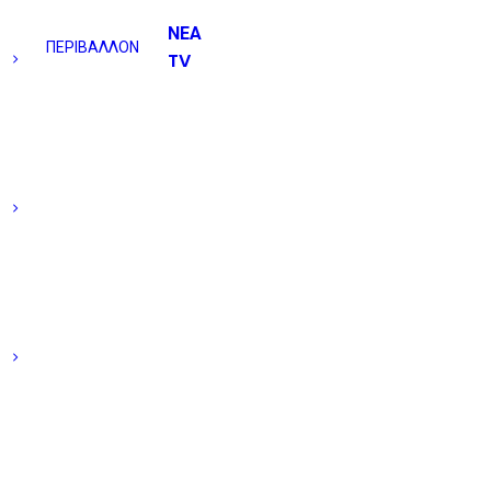
ΝΕΑ
ΠΕΡΙΒΑΛΛΟΝ
TV