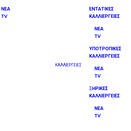
ΝΕΑ
ΕΝΤΑΤΙΚΕΣ
TV
ΚΑΛΛΙΕΡΓΕΙΕΣ
ΝΕΑ
TV
ΥΠΟΤΡΟΠΙΚΕΣ
ΚΑΛΛΙΕΡΓΕΙΕΣ
ΚΑΛΛΙΕΡΓΕΙΕΣ
ΝΕΑ
TV
ΞΗΡΙΚΕΣ
ΚΑΛΛΙΕΡΓΕΙΕΣ
ΝΕΑ
TV