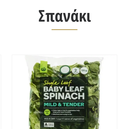
Σπανάκι