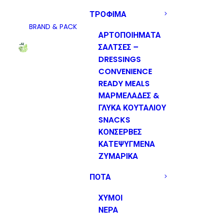
ΤΡΟΦΙΜΑ
BRAND & PACK
ΑΡΤΟΠΟΙΗΜΑΤΑ
ΣΑΛΤΣΕΣ –
DRESSINGS
CONVENIENCE
READY MEALS
ΜΑΡΜΕΛΑΔΕΣ &
ΓΛΥΚΑ ΚΟΥΤΑΛΙΟΥ
SNACKS
ΚΟΝΣΕΡΒΕΣ
ΚΑΤΕΨΥΓΜΕΝΑ
ΖΥΜΑΡΙΚΑ
ΠΟΤΑ
ΧΥΜΟΙ
ΝΕΡΑ