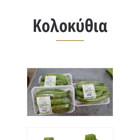
Κολοκύθια