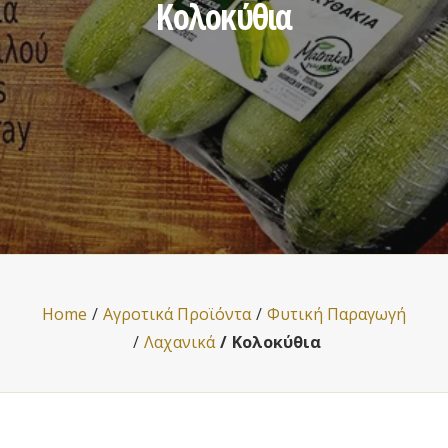
Κολοκύθια
Home
Αγροτικά Προϊόντα
Φυτική Παραγωγή
Λαχανικά
Κολοκύθια