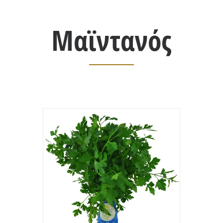
Μαϊντανός