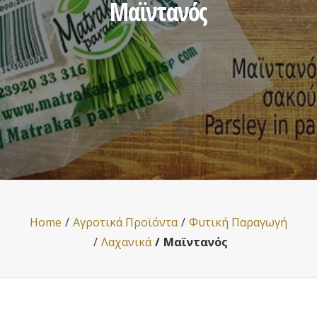
Μαϊντανός
Home
Αγροτικά Προϊόντα
Φυτική Παραγωγή
Λαχανικά
Μαϊντανός