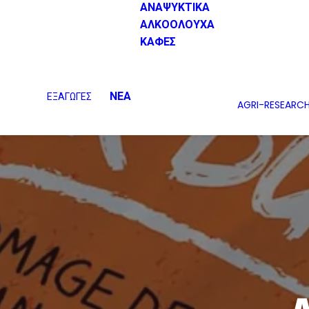
ΑΝΑΨΥΚΤΙΚΑ
ΑΛΚΟΟΛΟΥΧΑ
ΚΑΦΕΣ
ΝΕΑ
ΕΞΑΓΩΓΕΣ
AGRI-RESEARC