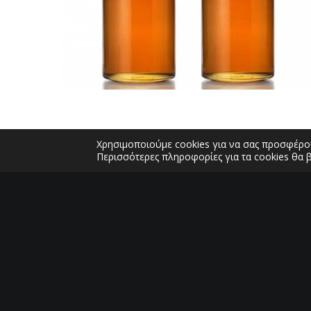
Χρησιμοποιούμε cookies για να σας προσφέρου
Περισσότερες πληροφορίες για τα cookies θα 