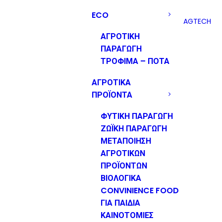
ECO
AGTECH
ΑΓΡΟΤΙΚΗ
ΠΑΡΑΓΩΓΗ
ΤΡΟΦΙΜΑ – ΠΟΤΑ
ΑΓΡΟΤΙΚΑ
ΠΡΟΪΟΝΤΑ
ΦΥΤΙΚΗ ΠΑΡΑΓΩΓΗ
ΖΩΪΚΗ ΠΑΡΑΓΩΓΗ
ΜΕΤΑΠΟΙΗΣΗ
ΑΓΡΟΤΙΚΩΝ
ΠΡΟΪΟΝΤΩΝ
ΒΙΟΛΟΓΙΚΑ
CONVINIENCE FOOD
ΓΙΑ ΠΑΙΔΙΑ
ΚΑΙΝΟΤΟΜΙΕΣ