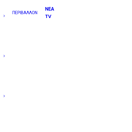
ΝΕΑ
ΠΕΡΙΒΑΛΛΟΝ
TV