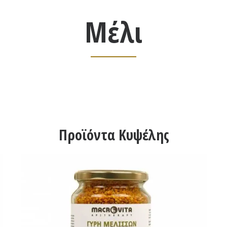
Μέλι
Προϊόντα Κυψέλης