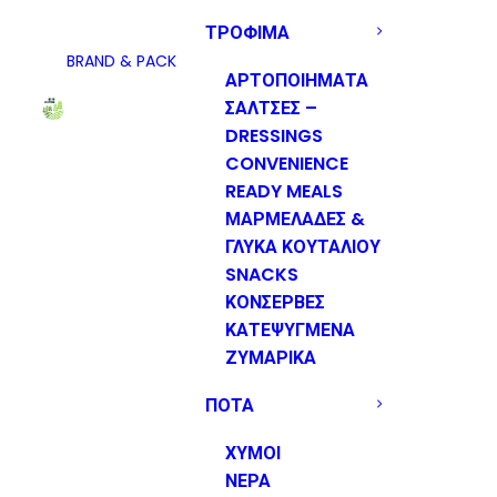
ΤΡΟΦΙΜΑ
BRAND & PACK
ΑΡΤΟΠΟΙΗΜΑΤΑ
ΣΑΛΤΣΕΣ –
DRESSINGS
CONVENIENCE
READY MEALS
ΜΑΡΜΕΛΑΔΕΣ &
ΓΛΥΚΑ ΚΟΥΤΑΛΙΟΥ
SNACKS
ΚΟΝΣΕΡΒΕΣ
ΚΑΤΕΨΥΓΜΕΝΑ
ΖΥΜΑΡΙΚΑ
ΠΟΤΑ
ΧΥΜΟΙ
ΝΕΡΑ