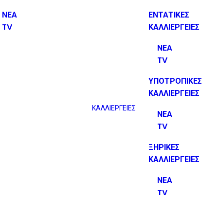
ΝΕΑ
ΕΝΤΑΤΙΚΕΣ
TV
ΚΑΛΛΙΕΡΓΕΙΕΣ
ΝΕΑ
TV
ΥΠΟΤΡΟΠΙΚΕΣ
ΚΑΛΛΙΕΡΓΕΙΕΣ
ΚΑΛΛΙΕΡΓΕΙΕΣ
ΝΕΑ
TV
ΞΗΡΙΚΕΣ
ΚΑΛΛΙΕΡΓΕΙΕΣ
ΝΕΑ
TV