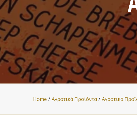
Α
Home
Αγροτικά Προϊόντα
Αγροτικά Προϊ