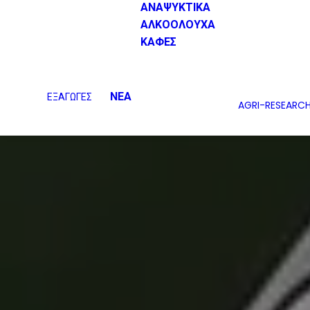
ΑΝΑΨΥΚΤΙΚΑ
ΑΛΚΟΟΛΟΥΧΑ
ΚΑΦΕΣ
ΝΕΑ
ΕΞΑΓΩΓΕΣ
AGRI-RESEARC