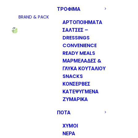
ΤΡΟΦΙΜΑ
BRAND & PACK
ΑΡΤΟΠΟΙΗΜΑΤΑ
ΣΑΛΤΣΕΣ –
DRESSINGS
CONVENIENCE
READY MEALS
ΜΑΡΜΕΛΑΔΕΣ &
ΓΛΥΚΑ ΚΟΥΤΑΛΙΟΥ
SNACKS
ΚΟΝΣΕΡΒΕΣ
ΚΑΤΕΨΥΓΜΕΝΑ
ΖΥΜΑΡΙΚΑ
ΠΟΤΑ
ΧΥΜΟΙ
ΝΕΡΑ