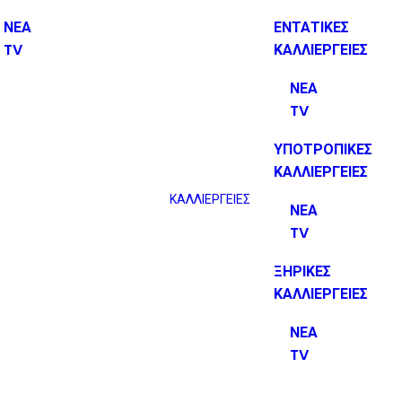
ΝΕΑ
ΕΝΤΑΤΙΚΕΣ
TV
ΚΑΛΛΙΕΡΓΕΙΕΣ
ΝΕΑ
TV
ΥΠΟΤΡΟΠΙΚΕΣ
ΚΑΛΛΙΕΡΓΕΙΕΣ
ΚΑΛΛΙΕΡΓΕΙΕΣ
ΝΕΑ
TV
ΞΗΡΙΚΕΣ
ΚΑΛΛΙΕΡΓΕΙΕΣ
ΝΕΑ
TV