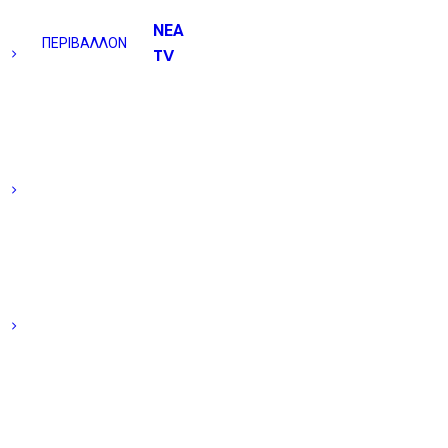
ΝΕΑ
ΠΕΡΙΒΑΛΛΟΝ
TV