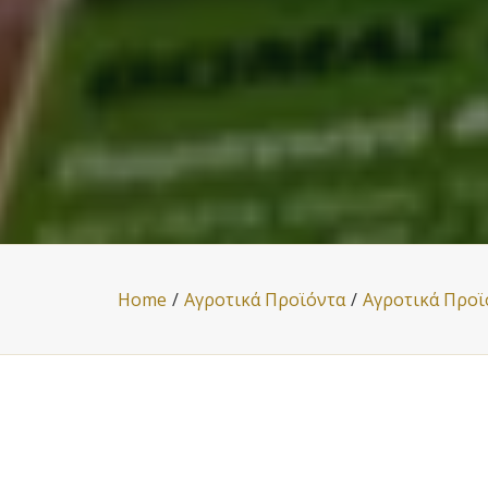
Home
Αγροτικά Προϊόντα
Αγροτικά Προϊ