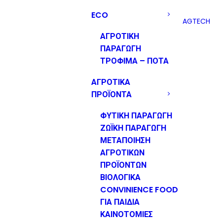
ECO
AGTECH
ΑΓΡΟΤΙΚΗ
ΠΑΡΑΓΩΓΗ
ΤΡΟΦΙΜΑ – ΠΟΤΑ
ΑΓΡΟΤΙΚΑ
ΠΡΟΪΟΝΤΑ
ΦΥΤΙΚΗ ΠΑΡΑΓΩΓΗ
ΖΩΪΚΗ ΠΑΡΑΓΩΓΗ
ΜΕΤΑΠΟΙΗΣΗ
ΑΓΡΟΤΙΚΩΝ
ΠΡΟΪΟΝΤΩΝ
ΒΙΟΛΟΓΙΚΑ
CONVINIENCE FOOD
ΓΙΑ ΠΑΙΔΙΑ
ΚΑΙΝΟΤΟΜΙΕΣ