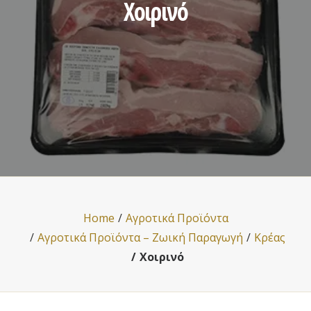
Χoιρινό
Home
Αγροτικά Προϊόντα
Αγροτικά Προϊόντα – Ζωική Παραγωγή
Κρέας
Χoιρινό