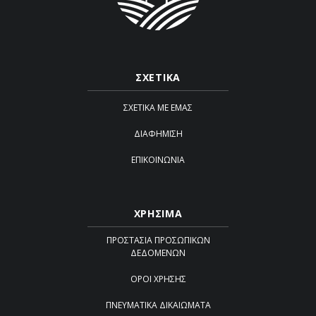
ΣΧΕΤΙΚΑ
ΣΧΕΤΙΚΆ ΜΕ ΕΜΆΣ
ΔΙΑΦΉΜΙΣΗ
ΕΠΙΚΟΙΝΩΝΊΑ
ΧΡΗΣΙΜΑ
ΠΡΟΣΤΑΣΊΑ ΠΡΟΣΩΠΙΚΏΝ
ΔΕΔΟΜΈΝΩΝ
ΌΡΟΙ ΧΡΉΣΗΣ
ΠΝΕΥΜΑΤΙΚΆ ΔΙΚΑΙΏΜΑΤΑ