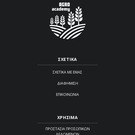
ΣΧΕΤΙΚΑ
ΣΧΕΤΙΚΆ ΜΕ ΕΜΆΣ
ΔΙΑΦΉΜΙΣΗ
ΕΠΙΚΟΙΝΩΝΊΑ
ΧΡΗΣΙΜΑ
ΠΡΟΣΤΑΣΊΑ ΠΡΟΣΩΠΙΚΏΝ
ΔΕΔΟΜΈΝΩΝ