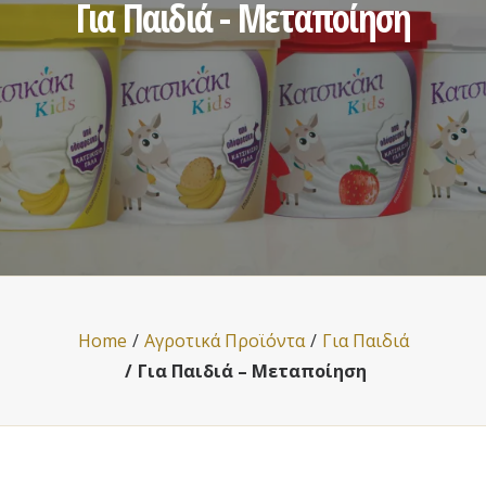
Για Παιδιά - Μεταποίηση
Home
Αγροτικά Προϊόντα
Για Παιδιά
Για Παιδιά – Μεταποίηση