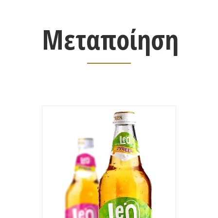
Μεταποίηση