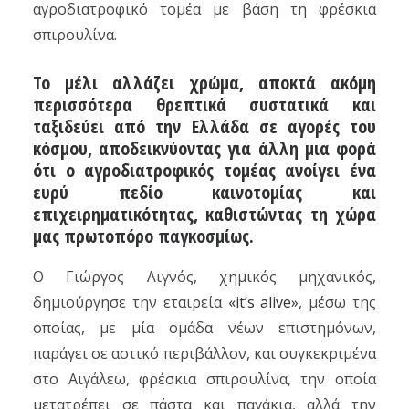
αγροδιατροφικό τομέα με βάση τη φρέσκια
σπιρουλίνα.
Το μέλι αλλάζει χρώμα
, αποκτά ακόμη
περισσότερα θρεπτικά συστατικά και
ταξιδεύει από την Ελλάδα σε αγορές του
κόσμου, αποδεικνύοντας για άλλη μια φορά
ότι ο αγροδιατροφικός τομέας ανοίγει ένα
ευρύ πεδίο καινοτομίας και
επιχειρηματικότητας, καθιστώντας τη χώρα
μας πρωτοπόρο παγκοσμίως.
Ο Γιώργος Λιγνός, χημικός μηχανικός,
δημιούργησε την εταιρεία
«it’s alive»
, μέσω της
οποίας, με μία ομάδα νέων επιστημόνων,
παράγει σε αστικό περιβάλλον, και συγκεκριμένα
στο Αιγάλεω, φρέσκια σπιρουλίνα, την οποία
μετατρέπει σε πάστα και παγάκια, αλλά την