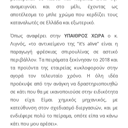
αναμειγνύει και στο μέλι, έχοντας ως
αποτέλεσμα το μπλε χρώμα που κερδίζει τους
καταναλωτές σε Ελλάδα και εξωτερικό.
Όπως αναφέρει στην
ΥΠΑΙΘΡΟΣ ΧΩΡΑ
ο κ.
Λιγνός, «το αντικείμενο της ‘‘it’s alive’’ είναι η
παραγωγή φρέσκιας σπιρουλίνας σε αστικό
περιβάλλον. Τα πειράματα ξεκίνησαν το 2018 και
τα προϊόντα της εταιρείας κυκλοφορούν στην
αγορά τον τελευταίο χρόνο. Η όλη ιδέα
προέκυψε από την ανάγκη να δραστηριοποιηθώ
σε κάτι που θα με ικανοποιούσε στην ειδικότητα
που είχα. Είμαι χημικός μηχανικός, με
κατεύθυνση στον σχεδιασμό διεργασιών, και με
ενδιέφερε πολύ το πείραμα, οπότε είπα να κάνω
κάτι που μου αρέσει».