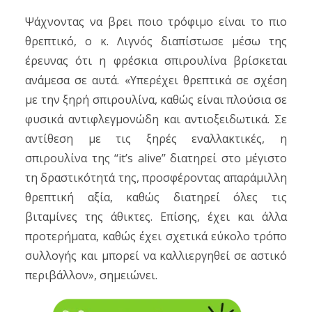
Ψάχνοντας να βρει ποιο τρόφιμο είναι το πιο
θρεπτικό, ο κ. Λιγνός διαπίστωσε μέσω της
έρευνας ότι η φρέσκια σπιρουλίνα βρίσκεται
ανάμεσα σε αυτά. «Υπερέχει θρεπτικά σε σχέση
με την ξηρή σπιρουλίνα, καθώς είναι πλούσια σε
φυσικά αντιφλεγμονώδη και αντιοξειδωτικά. Σε
αντίθεση με τις ξηρές εναλλακτικές, η
σπιρουλίνα της ‘‘it’s alive’’ διατηρεί στο μέγιστο
τη δραστικότητά της, προσφέροντας απαράμιλλη
θρεπτική αξία, καθώς διατηρεί όλες τις
βιταμίνες της άθικτες. Επίσης, έχει και άλλα
προτερήματα, καθώς έχει σχετικά εύκολο τρόπο
συλλογής και μπορεί να καλλιεργηθεί σε αστικό
περιβάλλον», σημειώνει.